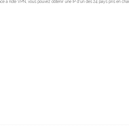
ce à note VPN, vous pouvez obtenir une IP d'un des 24 pays pris en charg