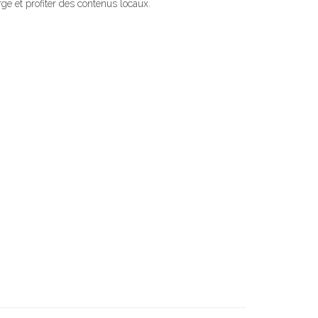
e et profiter des contenus locaux.