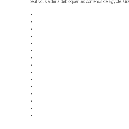
peut vous aider à débloquer les contenus de Égypte. Grâ