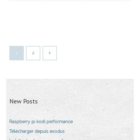
1
2
New Posts
Raspberry pi kodi performance
Télécharger depuis exodus