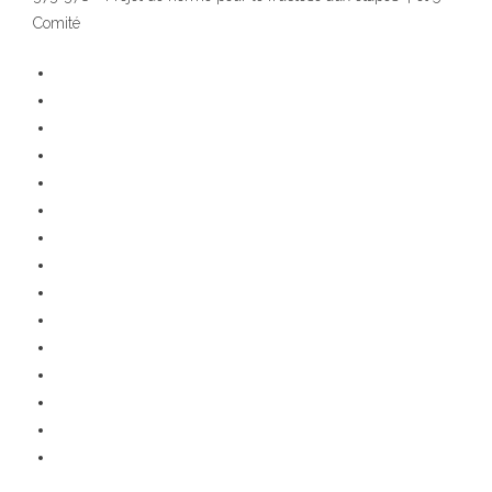
Comité